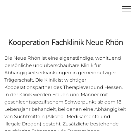
Kooperation Fachklinik Neue Rhön
Die Neue Rhön ist eine eigenständige, wohltuend
persönliche und überschaubare Klinik für
Abhängigkeitserkrankungen in gemeinnütziger
Trägerschaft. Die Klinik ist wichtiger
Kooperationspartner des Therapieverbund Hessen.
In der Klinik werden Frauen und Männer mit
geschlechtsspezifischem Schwerpunkt ab dem 18.
Lebensjahr behandelt, bei denen eine Abhängigkeit
von Suchtmitteln (Alkohol, Medikamente und
illegale Drogen) besteht. Zusätzliche bestehende