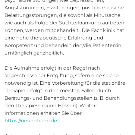
psychische Störungen wie Depressionen,
Angststörungen, Essstörungen, posttraumatische
Belastungsstörungen, die sowohl als Mitursache,
wie auch als Folge der Suchterkrankung auftreten
können, werden mitbehandelt . Die Fachklinik hat
eine hohe therapeutische Erfahrung und
Kompetenz und behandeln den/die Patienten:in
umfänglich ganzheitlich.
Die Aufnahme erfolgt in der Regel nach
abgeschlossener Entgiftung, sofern eine solche
notwendig ist. Eine Vorbereitung für die stationäre
Therapie erfolgt in den meisten Fällen durch
Beratungs- und Behandlungsstellen (z. B. durch
den Therapieverbund Hessen). Weitere
Informationen erhalten Sie über
https://neue-rhoen.de