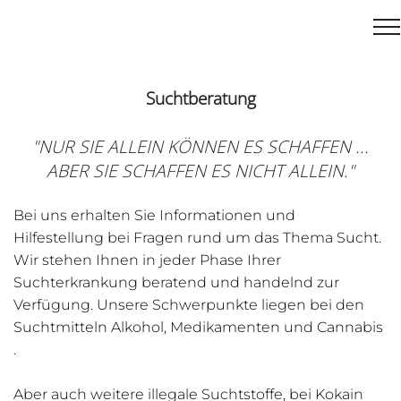
Suchtberatung
"NUR SIE ALLEIN KÖNNEN ES SCHAFFEN ...
ABER SIE SCHAFFEN ES NICHT ALLEIN."
Bei uns erhalten Sie Informationen und
Hilfestellung bei Fragen rund um das Thema Sucht.
Wir stehen Ihnen in jeder Phase Ihrer
Suchterkrankung beratend und handelnd zur
Verfügung. Unsere Schwerpunkte liegen bei den
Suchtmitteln Alkohol, Medikamenten und Cannabis
.
Aber auch weitere illegale Suchtstoffe, bei Kokain