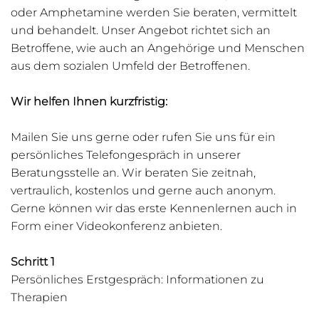
oder Amphetamine werden Sie beraten, vermittelt
und behandelt. Unser Angebot richtet sich an
Betroffene, wie auch an Angehörige und Menschen
aus dem sozialen Umfeld der Betroffenen.
Wir helfen Ihnen kurzfristig:
Mailen Sie uns gerne oder rufen Sie uns für ein
persönliches Telefongespräch in unserer
Beratungsstelle an. Wir beraten Sie zeitnah,
vertraulich, kostenlos und gerne auch anonym.
Gerne können wir das erste Kennenlernen auch in
Form einer Videokonferenz anbieten.
Schritt 1
Persönliches Erstgespräch: Informationen zu
Therapien