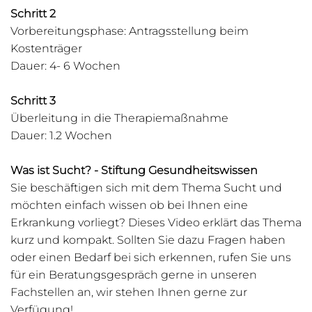
Schritt 2
Vorbereitungsphase: Antragsstellung beim
Kostenträger
Dauer: 4- 6 Wochen
Schritt 3
Überleitung in die Therapiemaßnahme
Dauer: 1.2 Wochen
Was ist Sucht? - Stiftung Gesundheitswissen
Sie beschäftigen sich mit dem Thema Sucht und
möchten einfach wissen ob bei Ihnen eine
Erkrankung vorliegt? Dieses Video erklärt das Thema
kurz und kompakt. Sollten Sie dazu Fragen haben
oder einen Bedarf bei sich erkennen, rufen Sie uns
für ein Beratungsgespräch gerne in unseren
Fachstellen an, wir stehen Ihnen gerne zur
Verfügung!